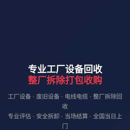
专业工厂设备回收
整厂拆除打包收购
工厂设备 · 废旧设备 · 电线电缆 · 整厂拆除回
收
专业评估 · 安全拆卸 · 当场结算 · 全国当日上
门