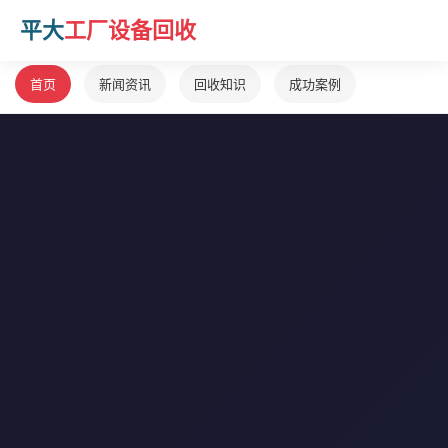
平大
工厂设备回收
首页
新闻资讯
回收知识
成功案例