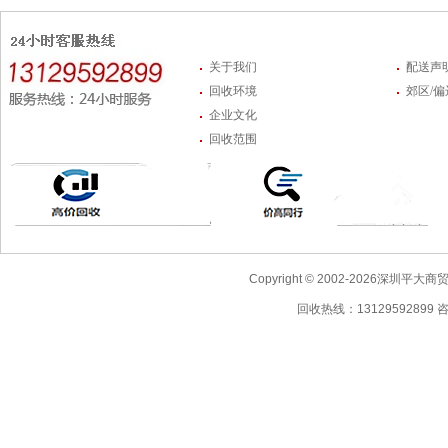
关于我们
配送声
回收环境
郊区/
企业文化
回收范围
Copyright © 2002-2026深圳
回收热线：13129592899