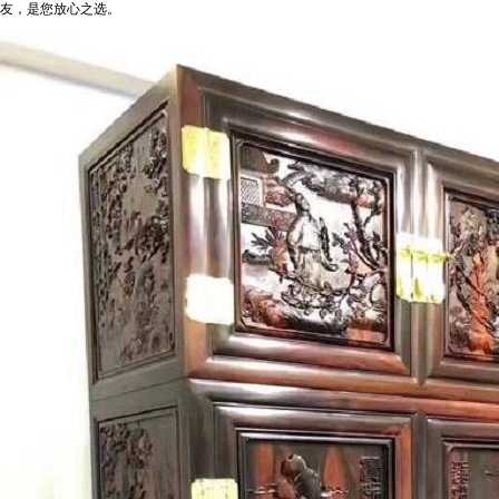
友，是您放心之选。