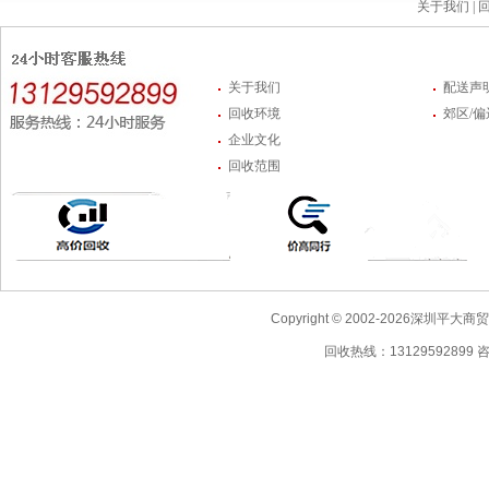
关于我们 |
回
关于我们
配送声
回收环境
郊区/
企业文化
回收范围
Copyright © 2002-2026深圳
回收热线：13129592899