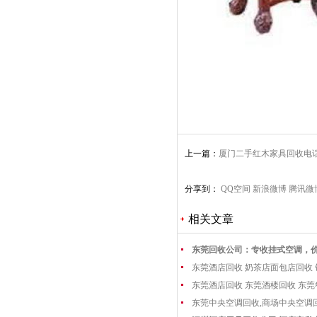
上一篇：
厦门二手红木家具回收电
套沙发收购
分享到：
QQ空间
新浪微博
腾讯微
相关文章
东莞回收公司：专收挂式空调，
东莞酒店回收 奶茶店面包店回收
东莞酒店回收 东莞酒楼回收 东
东莞中央空调回收,商场中央空调