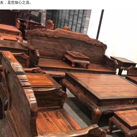
友，是您放心之选。