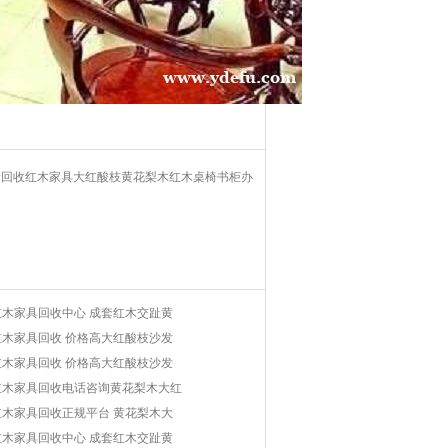
价回收红木家具大红酸枝黄花梨木红木桌椅书柜办
木家具回收中心 成套红木交趾黄
木家具回收 价格高大红酸枝沙发
木家具回收 价格高大红酸枝沙发
红木家具回收电话咨询黄花梨木大红
木家具回收正规平台 黄花梨木大
木家具回收中心 成套红木交趾黄