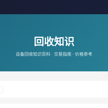
回收知识
设备回收知识百科 · 交易指南 · 价格参考