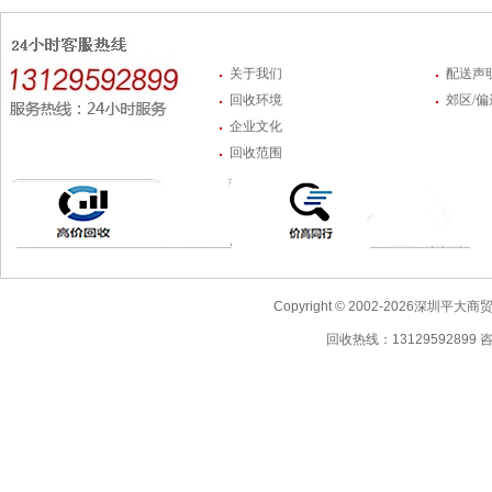
关于我们
配送声
回收环境
郊区/
企业文化
回收范围
Copyright © 2002-2026深圳
回收热线：13129592899