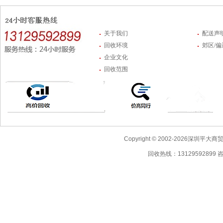
关于我们
配送声
回收环境
郊区/
企业文化
回收范围
Copyright © 2002-2026深圳
回收热线：13129592899