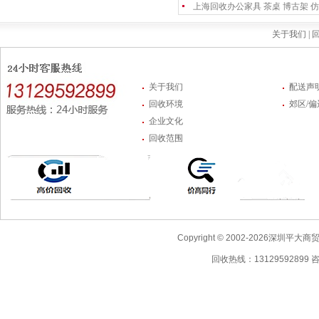
上海回收办公家具 茶桌 博古架 仿
关于我们 |
回
关于我们
配送声
回收环境
郊区/
企业文化
回收范围
Copyright © 2002-2026深圳
回收热线：13129592899