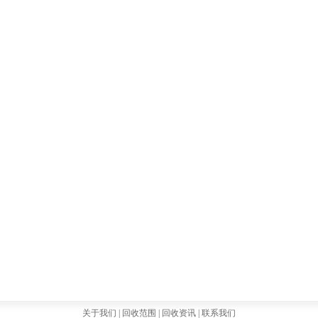
关于我们 |
回收范围 |
回收资讯 |
联系我们