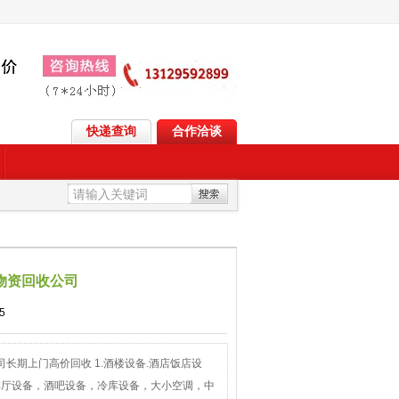
快递查询
合作洽谈
物资回收公司
5
长期上门高价回收 1.酒楼设备.酒店饭店设
啡厅设备，酒吧设备，冷库设备，大小空调，中