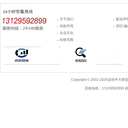
关于我们
配送声
回收环境
郊区/
企业文化
回收范围
Copyright © 2002-2026深圳
回收热线：13129592899