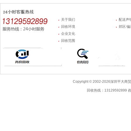
关于我们
配送声
回收环境
郊区/
企业文化
回收范围
Copyright © 2002-2026深圳
回收热线：13129592899