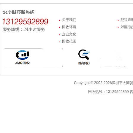
关于我们
配送声
回收环境
郊区/
企业文化
回收范围
Copyright © 2002-2026深圳
回收热线：13129592899