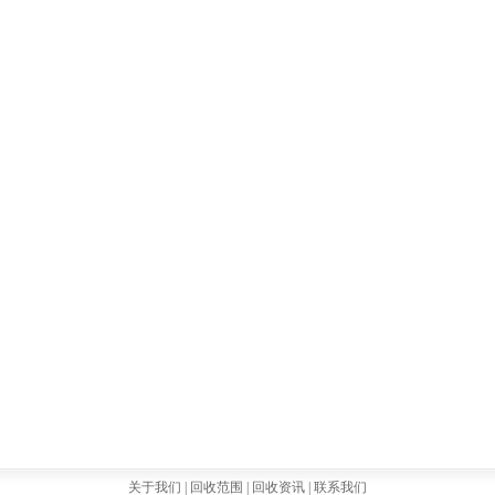
关于我们 |
回收范围 |
回收资讯 |
联系我们