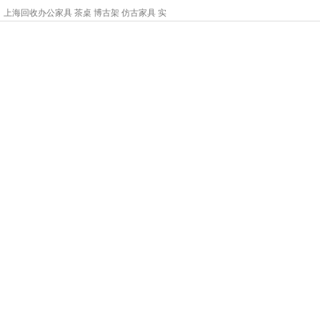
上海回收办公家具 茶桌 博古架 仿古家具 实