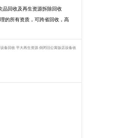
次品回收及再生资源拆除回收
理的所有资质，可跨省回收，高
设备回收 平大再生资源 倒闭旧公寓饭店设备收