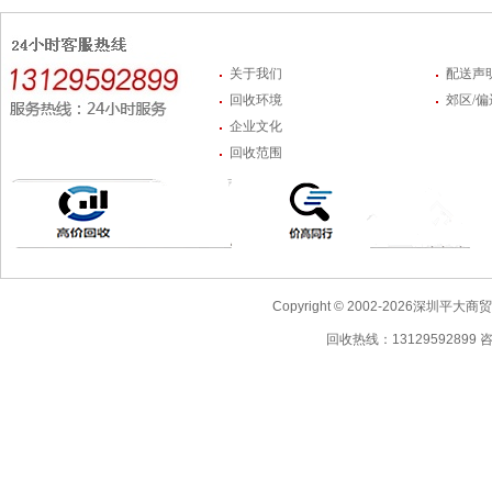
关于我们
配送声
回收环境
郊区/
企业文化
回收范围
Copyright © 2002-2026深圳
回收热线：13129592899