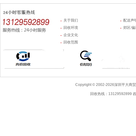
关于我们
配送声
回收环境
郊区/
企业文化
回收范围
Copyright © 2002-2026深圳
回收热线：13129592899