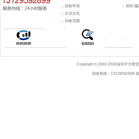
回收环境
郊区/
企业文化
回收范围
Copyright © 2002-2026深圳
回收热线：13129592899