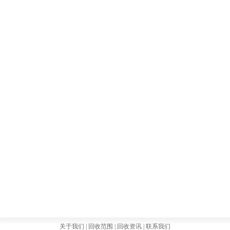
关于我们 |
回收范围 |
回收资讯 |
联系我们