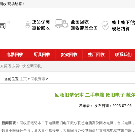
回收,现场结算！
电器回收
厨具回收
货架回收
整厂回收
联系我们
 东莞酒
东莞中央空调回收,
当前位置:
主页
>
回收资讯
>
回收旧笔记本 二手电脑 废旧电子 戴尔
发布者： 发布日期：2023-07-06
新闻摘要：
回收旧笔记本二手电脑废旧电子戴尔联想电脑高价回收电脑，台式电脑
数量不限好坏全收，量大量小都接单，大量回收办公电脑高配置游戏电脑苹果电脑，