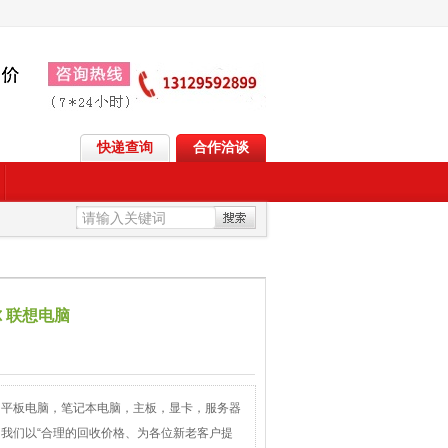
快递查询
合作洽谈
 联想电脑
，平板电脑，笔记本电脑，主板，显卡，服务器
我们以“合理的回收价格、为各位新老客户提