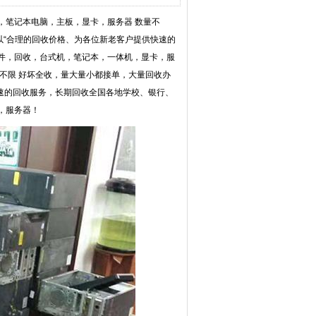
脑，笔记本电脑，主板，显卡，服务器 数量不
以“合理的回收价格、为各位新老客户提供快速的
件，回收，台式机，笔记本，一体机，显卡，服
不限 好坏全收，量大量小都接单，大量回收办
快速的回收服务，长期回收全国各地学校、银行、
，服务器！