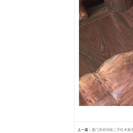
上一篇：
厦门高价回收二手红木家