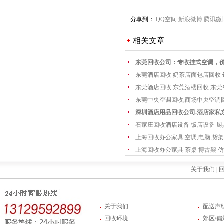
枝家具收购
分享到：
QQ空间
新浪微博
腾讯微
相关文章
东莞回收公司：专收挂式空调，
东莞酒店回收 奶茶店面包店回收
东莞酒店回收 东莞酒楼回收 东
东莞中央空调回收,商场中央空调
深圳酒店用品回收公司.酒店家私
石家庄回收酒店设备 饭店设备 厨
上海回收办公家具,空调,电脑,货架
上海回收办公家具 茶桌 博古架 仿
关于我们 |
回
关于我们
配送声
回收环境
郊区/