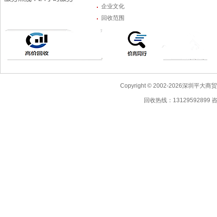
企业文化
回收范围
Copyright © 2002-2026深圳
回收热线：13129592899