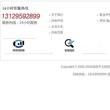
关于我们
配送声
回收环境
郊区/
企业文化
回收范围
Copyright © 2002-2026深圳
回收热线：13129592899