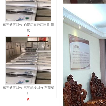
东莞酒店回收 奶茶店面包店回收 饭
店
￥:
东莞酒店回收 东莞酒楼回收 东莞餐
厅
￥: