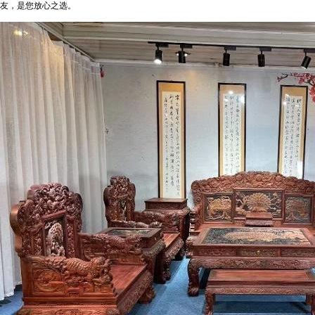
友，是您放心之选。