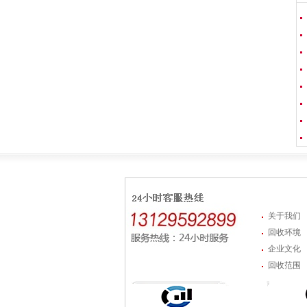
关于我们
回收环境
企业文化
回收范围