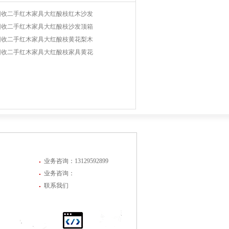
回收二手红木家具大红酸枝红木沙发
回收二手红木家具大红酸枝沙发顶箱
回收二手红木家具大红酸枝黄花梨木
回收二手红木家具大红酸枝家具黄花
业务咨询：13129592899
业务咨询：
联系我们