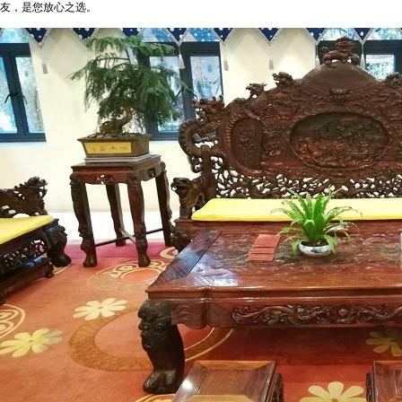
友，是您放心之选。