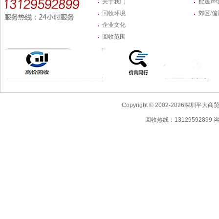
关于我们
配送声
回收环境
郊区/
企业文化
回收范围
Copyright © 2002-2026深圳
回收热线：13129592899