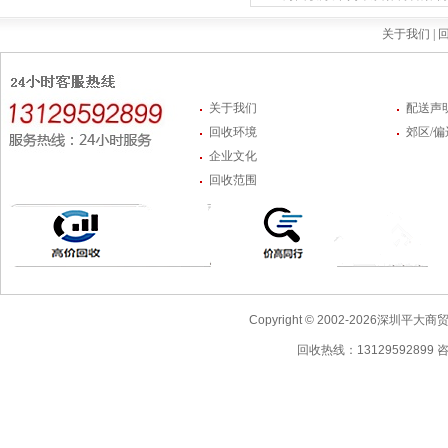
关于我们 |
回
关于我们
配送声
回收环境
郊区/
企业文化
回收范围
Copyright © 2002-2026深圳
回收热线：13129592899