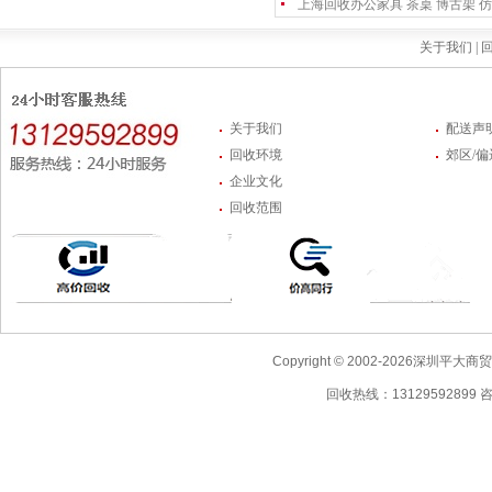
上海回收办公家具 茶桌 博古架 仿
关于我们 |
回
关于我们
配送声
回收环境
郊区/
企业文化
回收范围
Copyright © 2002-2026深圳
回收热线：13129592899