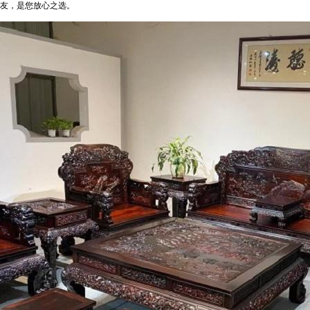
友，是您放心之选。