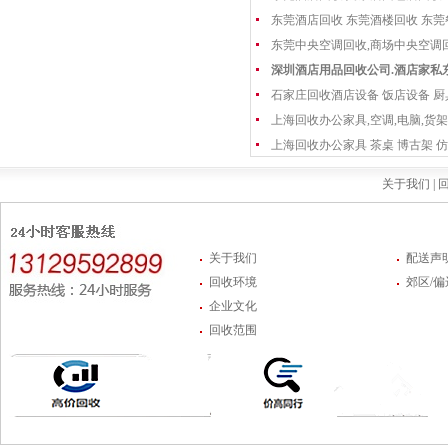
东莞酒店回收 东莞酒楼回收 东
东莞中央空调回收,商场中央空调
深圳酒店用品回收公司.酒店家私
石家庄回收酒店设备 饭店设备 厨
上海回收办公家具,空调,电脑,货架
上海回收办公家具 茶桌 博古架 仿
关于我们 |
回
关于我们
配送声
回收环境
郊区/
企业文化
回收范围