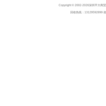
Copyright © 2002-2026深圳
回收热线：13129592899