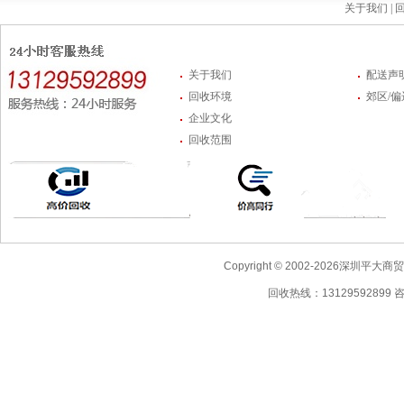
关于我们 |
回
关于我们
配送声
回收环境
郊区/
企业文化
回收范围
Copyright © 2002-2026深圳
回收热线：13129592899