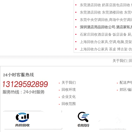
东莞酒店回收 奶茶店面包店回收
东莞酒店回收 东莞酒楼回收 东
东莞中央空调回收,商场中央空调
深圳酒店用品回收公司.酒店家私
石家庄回收酒店设备 饭店设备 厨
上海回收办公家具,空调,电脑,货架
上海回收办公家具 茶桌 博古架 仿
关于我们 |
回
关于我们
配送声
回收环境
郊区/
企业文化
回收范围