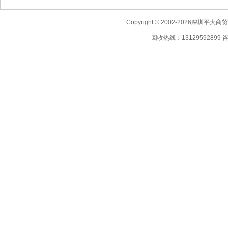
Copyright © 2002-2026深圳
回收热线：13129592899