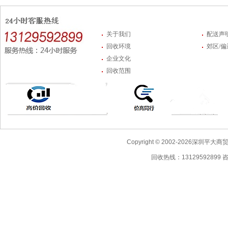
关于我们
配送声
回收环境
郊区/
企业文化
回收范围
Copyright © 2002-2026深圳
回收热线：13129592899