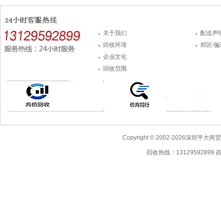
关于我们
配送声
回收环境
郊区/
企业文化
回收范围
Copyright © 2002-2026深圳
回收热线：13129592899