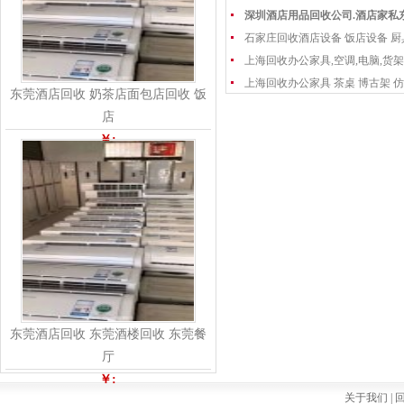
深圳酒店用品回收公司.酒店家私
石家庄回收酒店设备 饭店设备 厨
上海回收办公家具,空调,电脑,货架
上海回收办公家具 茶桌 博古架 仿
东莞酒店回收 奶茶店面包店回收 饭
店
￥:
东莞酒店回收 东莞酒楼回收 东莞餐
厅
￥:
关于我们 |
回