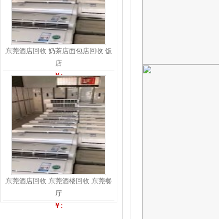
东莞酒店回收 奶茶店面包店回收 饭
店
￥:
东莞酒店回收 东莞酒楼回收 东莞餐
厅
￥: