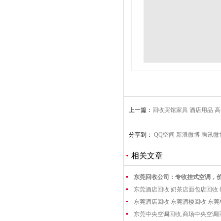
上一篇：
回收宾馆家具 酒店用品 
分享到：
QQ空间
新浪微博
腾讯微
相关文章
东莞回收公司：专收挂式空调，
东莞酒店回收 奶茶店面包店回收
东莞酒店回收 东莞酒楼回收 东
东莞中央空调回收,商场中央空调