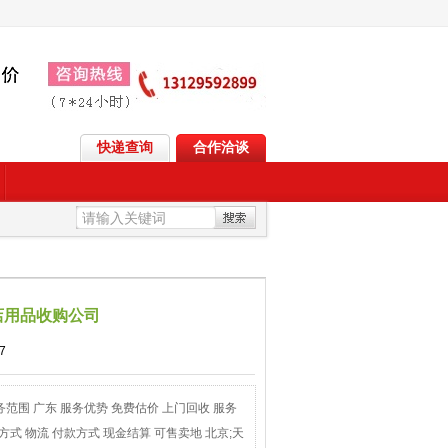
快递查询
合作洽谈
店用品收购公司
7
 服务范围 广东 服务优势 免费估价 上门回收 服务
方式 物流 付款方式 现金结算 可售卖地 北京;天