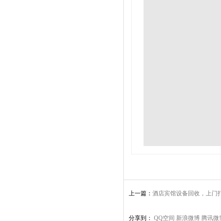
上一篇：
酒店宾馆设备回收，上门
品
分享到：
QQ空间
新浪微博
腾讯微