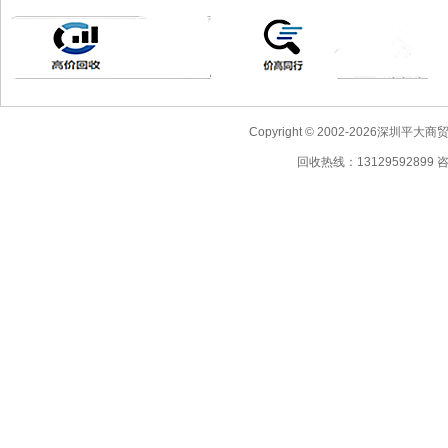
Copyright © 2002-2026深圳
回收热线：13129592899