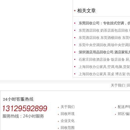
相关文章
东莞回收公司：专收挂式空调，
东莞酒店回收 奶茶店面包店回收
东莞酒店回收 东莞酒楼回收 东
东莞中央空调回收,商场中央空调
深圳酒店用品回收公司.酒店家私
石家庄回收酒店设备 饭店设备 厨
上海回收办公家具,空调,电脑,货架
上海回收办公家具 茶桌 博古架 仿
关于我们 |
回
关于我们
配送声
回收环境
郊区/
企业文化
回收范围