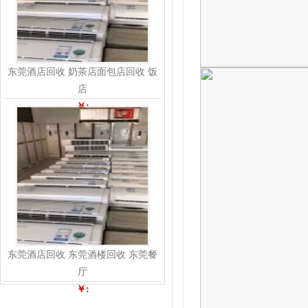
东莞酒店回收 奶茶店面包店回收 饭
店
￥:
东莞酒店回收 东莞酒楼回收 东莞餐
厅
￥: