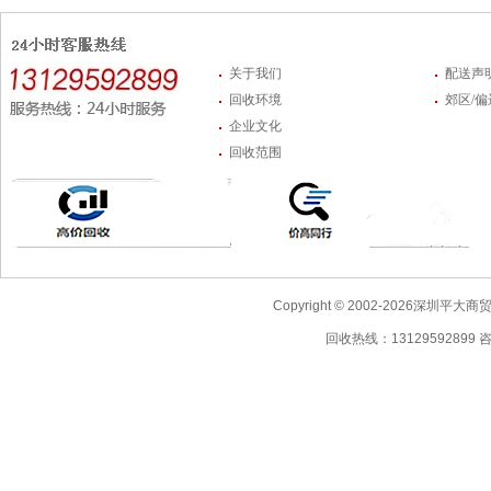
关于我们
配送声
回收环境
郊区/
企业文化
回收范围
Copyright © 2002-2026深圳
回收热线：13129592899