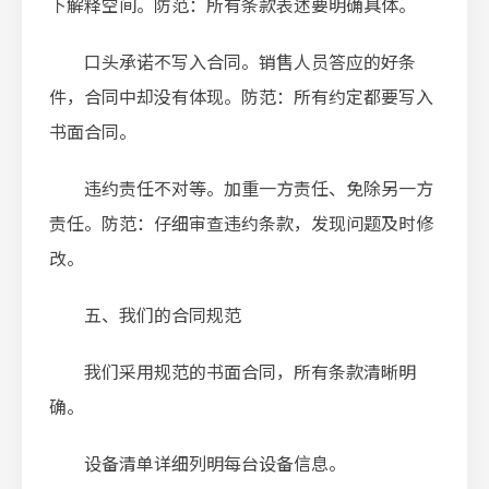
下解释空间。防范：所有条款表述要明确具体。
口头承诺不写入合同。销售人员答应的好条
件，合同中却没有体现。防范：所有约定都要写入
书面合同。
违约责任不对等。加重一方责任、免除另一方
责任。防范：仔细审查违约条款，发现问题及时修
改。
五、我们的合同规范
我们采用规范的书面合同，所有条款清晰明
确。
设备清单详细列明每台设备信息。