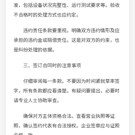
准，包括设备状况完整性、运行测试要求等。验收
不合格时的处理方式也应约定。
违约责任条款要重视。明确双方违约情形及应
承担的违约金或赔偿责任。这是对双方的约束，也
是纠纷处理的依据。
三、签订合同时的注意事项
仔细审阅每一条款。不要因为时间紧就草率签
字，所有条款都应看清楚。有疑问要提出，必要时
请专业人士协助审查。
确保对方主体资格合法。查看营业执照等证
照，确认签约代表有合法授权。企业签章应与证照