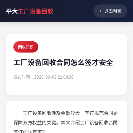
平大
工厂设备回收
← 返回列表
回收知识
工厂设备回收合同怎么签才安全
发布时间：2026-06-02 21:09:38
工厂设备回收涉及金额较大，签订规范合同是
保障双方权益的关键。本文介绍工厂设备回收合同
签订的注意事项。