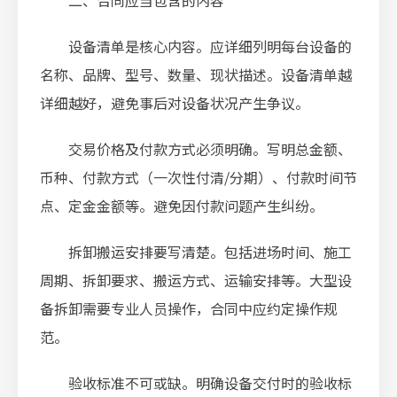
二、合同应当包含的内容
设备清单是核心内容。应详细列明每台设备的
名称、品牌、型号、数量、现状描述。设备清单越
详细越好，避免事后对设备状况产生争议。
交易价格及付款方式必须明确。写明总金额、
币种、付款方式（一次性付清/分期）、付款时间节
点、定金金额等。避免因付款问题产生纠纷。
拆卸搬运安排要写清楚。包括进场时间、施工
周期、拆卸要求、搬运方式、运输安排等。大型设
备拆卸需要专业人员操作，合同中应约定操作规
范。
验收标准不可或缺。明确设备交付时的验收标