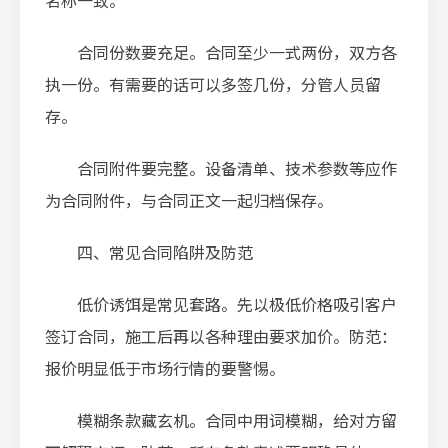
名称一致。
合同份数要充足。合同至少一式两份，双方各
执一份。有需要的话可以多签几份，分管人员留
存。
合同附件要完整。设备清单、技术参数等应作
为合同附件，与合同正文一起归档保存。
四、常见合同陷阱及防范
低价诱饵是常见套路。先以极低价格吸引客户
签订合同，施工后再以各种理由要求加价。防范：
报价明显低于市场行情的要警惕。
模糊条款藏玄机。合同中用词模糊，给对方留