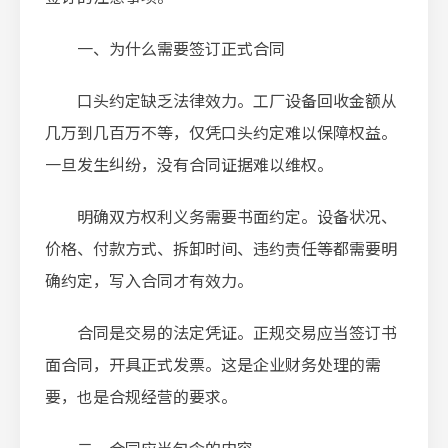
一、为什么需要签订正式合同
口头约定缺乏法律效力。工厂设备回收金额从
几万到几百万不等，仅凭口头约定难以保障权益。
一旦发生纠纷，没有合同证据难以维权。
明确双方权利义务需要书面约定。设备状况、
价格、付款方式、拆卸时间、违约责任等都需要明
确约定，写入合同才有效力。
合同是交易的法定凭证。正规交易应当签订书
面合同，开具正式发票。这是企业财务处理的需
要，也是合规经营的要求。