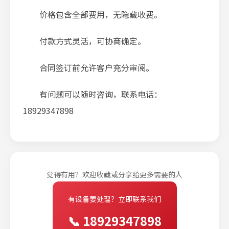
价格包含全部费用，无隐藏收费。
付款方式灵活，可协商确定。
合同签订前允许客户充分审阅。
有问题可以随时咨询，联系电话：
18929347898
觉得有用？欢迎收藏或分享给更多需要的人
有设备要处理？立即联系我们
📞 18929347898