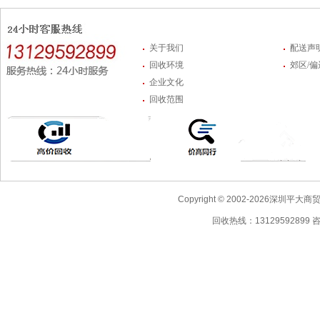
关于我们
配送声
回收环境
郊区/
企业文化
回收范围
Copyright © 2002-2026深圳
回收热线：13129592899