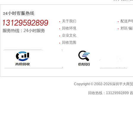
关于我们
配送声
回收环境
郊区/
企业文化
回收范围
Copyright © 2002-2026深圳
回收热线：13129592899