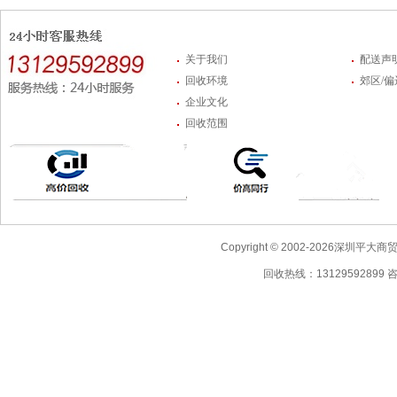
关于我们
配送声
回收环境
郊区/
企业文化
回收范围
Copyright © 2002-2026深圳
回收热线：13129592899