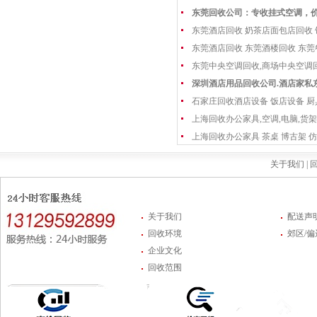
东莞回收公司：专收挂式空调，
东莞酒店回收 奶茶店面包店回收
东莞酒店回收 东莞酒楼回收 东
东莞中央空调回收,商场中央空调
深圳酒店用品回收公司.酒店家私
石家庄回收酒店设备 饭店设备 厨
上海回收办公家具,空调,电脑,货架
上海回收办公家具 茶桌 博古架 仿
关于我们 |
回
关于我们
配送声
回收环境
郊区/
企业文化
回收范围