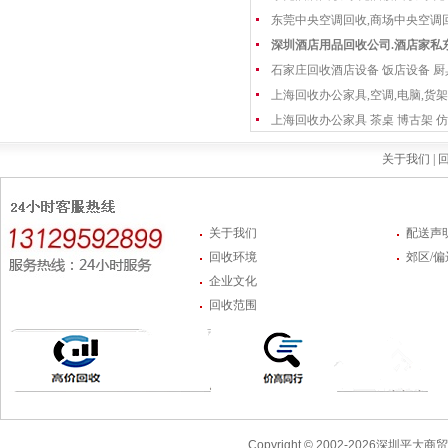
东莞中央空调回收,商场中央空调
深圳酒店用品回收公司.酒店家私
石家庄回收酒店设备 饭店设备 厨
上海回收办公家具,空调,电脑,货架
上海回收办公家具 茶桌 博古架 仿
关于我们 |
回
关于我们
配送声
回收环境
郊区/
企业文化
回收范围
Copyright © 2002-2026深圳