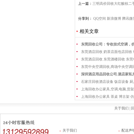
上一篇：
三明高价回收大红酸枝二
老红木收购
分享到：
QQ空间
新浪微博
腾讯微
相关文章
东莞回收公司：专收挂式空调，
东莞酒店回收 奶茶店面包店回收
东莞酒店回收 东莞酒楼回收 东
东莞中央空调回收,商场中央空调
深圳酒店用品回收公司.酒店家私
石家庄回收酒店设备 饭店设备 厨
上海回收办公家具,空调,电脑,货架
上海回收办公家具 茶桌 博古架 仿
关于我们 |
回
关于我们
配送声