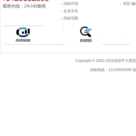
回收环境
郊区/
企业文化
回收范围
Copyright © 2002-2026深圳
回收热线：13129592899