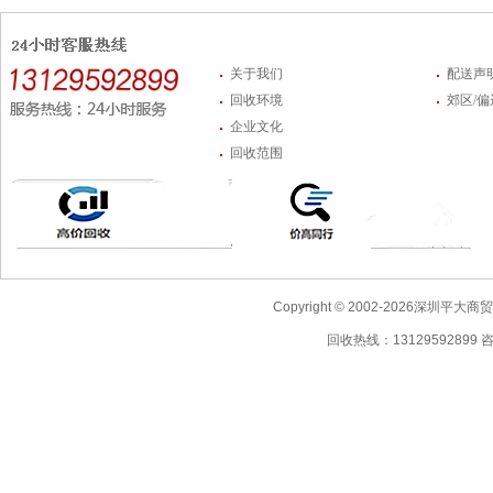
关于我们
配送声
回收环境
郊区/
企业文化
回收范围
Copyright © 2002-2026深圳
回收热线：13129592899