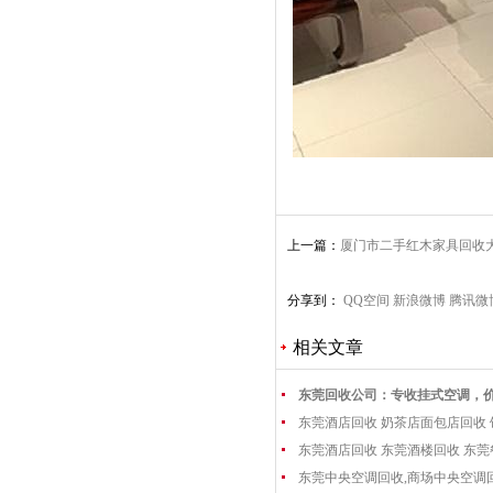
上一篇：
厦门市二手红木家具回收
家具收购
分享到：
QQ空间
新浪微博
腾讯微
相关文章
东莞回收公司：专收挂式空调，
东莞酒店回收 奶茶店面包店回收
东莞酒店回收 东莞酒楼回收 东
东莞中央空调回收,商场中央空调