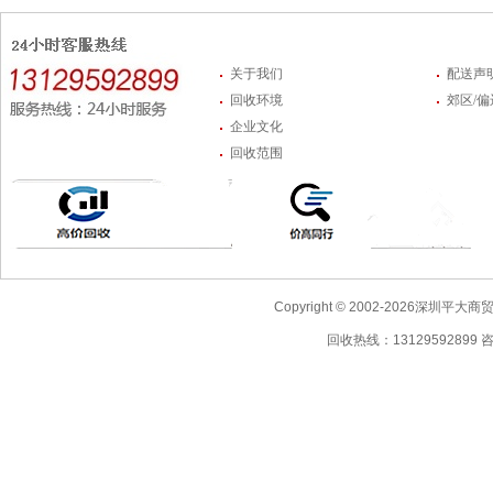
关于我们
配送声
回收环境
郊区/
企业文化
回收范围
Copyright © 2002-2026深圳
回收热线：13129592899