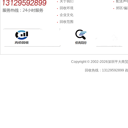
关于我们
配送声
回收环境
郊区/
企业文化
回收范围
Copyright © 2002-2026深圳
回收热线：13129592899