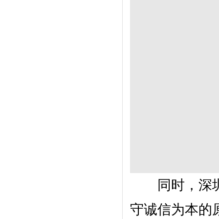
同时，深圳
守诚信为本的