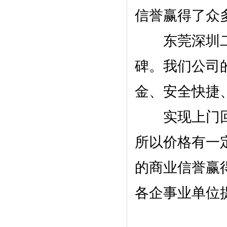
信誉赢得了众
东莞深圳二
碑。我们公司
金、安全快捷
实现上门回
所以价格有一
的商业信誉赢
各企事业单位提