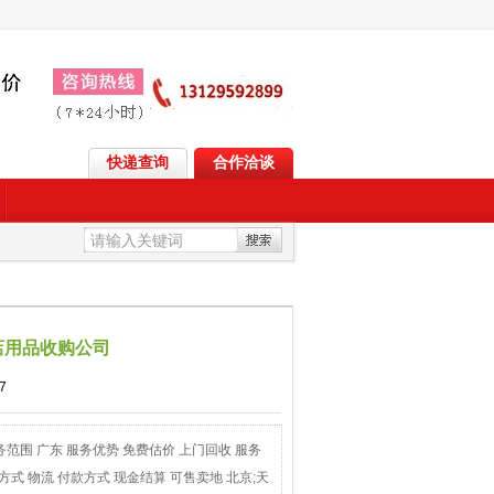
快递查询
合作洽谈
店用品收购公司
7
 服务范围 广东 服务优势 免费估价 上门回收 服务
方式 物流 付款方式 现金结算 可售卖地 北京;天