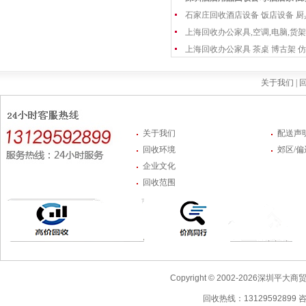
石家庄回收酒店设备 饭店设备 厨
上海回收办公家具,空调,电脑,货架
上海回收办公家具 茶桌 博古架 仿
关于我们 |
回
关于我们
配送声
回收环境
郊区/
企业文化
回收范围
Copyright © 2002-2026深圳
回收热线：13129592899